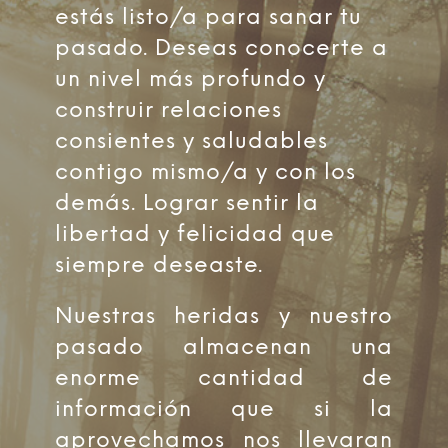
estás listo/a para sanar tu
pasado. Deseas conocerte a
un nivel más profundo y
construir relaciones
consientes y saludables
contigo mismo/a y con los
demás. Lograr sentir la
libertad y felicidad que
siempre deseaste.
Nuestras heridas y nuestro
pasado almacenan una
enorme cantidad de
información que si la
aprovechamos nos llevaran