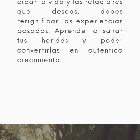
crear la vida y las relaciones
que deseas, debes
resignificar las experiencias
pasadas. Aprender a sanar
tus heridas y poder
convertirlas en autentico
crecimiento.