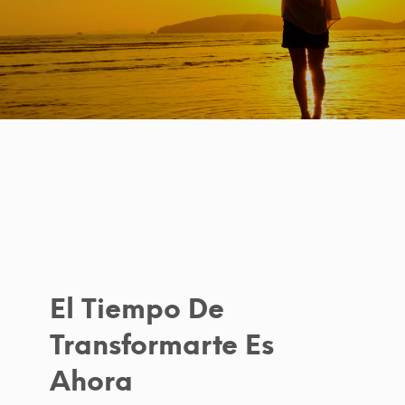
El Tiempo De
Transformarte Es
Ahora