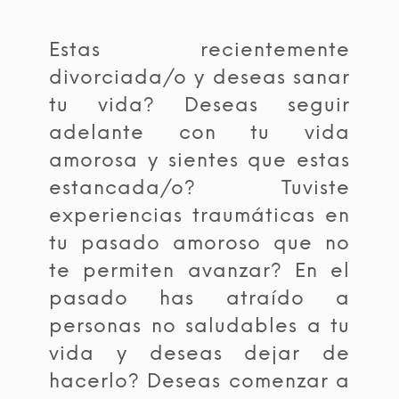
Estas recientemente
divorciada/o y deseas sanar
tu vida? Deseas seguir
adelante con tu vida
amorosa y sientes que estas
estancada/o? Tuviste
experiencias traumáticas en
tu pasado amoroso que no
te permiten avanzar? En el
pasado has atraído a
personas no saludables a tu
vida y deseas dejar de
hacerlo? Deseas comenzar a