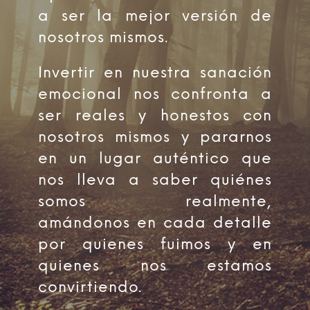
a ser la mejor versión de
nosotros mismos.
Invertir en nuestra sanación
emocional nos confronta a
ser reales y honestos con
nosotros mismos y pararnos
en un lugar auténtico que
nos lleva a saber quiénes
somos realmente,
amándonos en cada detalle
por quienes fuimos y en
quienes nos estamos
convirtiendo.