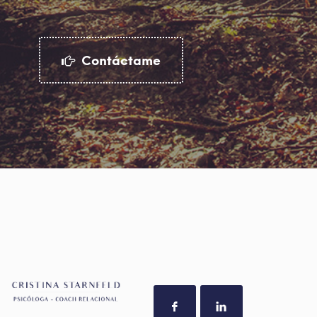
Contáctame