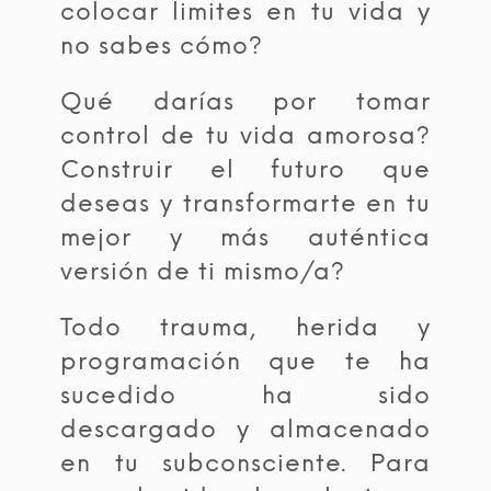
colocar limites en tu vida y
no sabes cómo?
Qué darías por tomar
control de tu vida amorosa?
Construir el futuro que
deseas y transformarte en tu
mejor y más auténtica
versión de ti mismo/a?
Todo trauma, herida y
programación que te ha
sucedido ha sido
descargado y almacenado
en tu subconsciente. Para